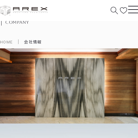
会社情報
company
HOME
会社情報