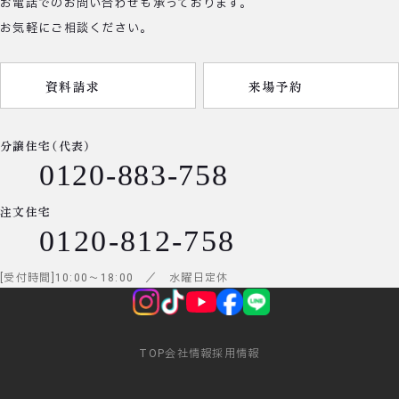
お電話でのお問い合わせも承っております。
お気軽にご相談ください。
資料請求
来場予約
分譲住宅（代表）
0120-883-758
注文住宅
0120-812-758
受付時間
10:00
～
18:00
／ 水曜日定休
TOP
会社情報
採用情報