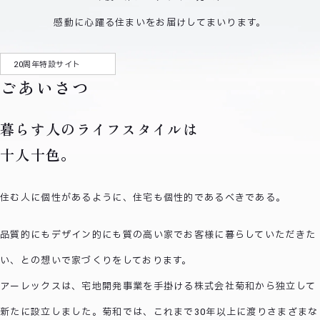
感動に心躍る住まいをお届けしてまいります。
20周年特設サイト
ごあいさつ
暮らす人のライフスタイルは
十人十色。
住む人に個性があるように、住宅も個性的であるべきである。
品質的にもデザイン的にも質の高い家でお客様に暮らしていただきた
い、との想いで家づくりをしております。
アーレックスは、宅地開発事業を手掛ける株式会社菊和から独立して
新たに設立しました。菊和では、これまで30年以上に渡りさまざまな