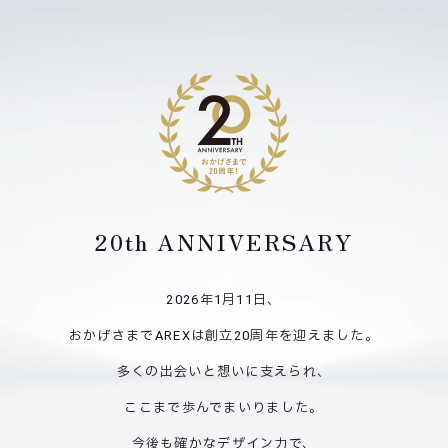
20th ANNIVERSARY
2026年1月11日、
おかげさまでAREXは創立20周年を迎えました。
多くの出会いと想いに支えられ、
ここまで歩んでまいりました。
今後も確かなデザイン力で、