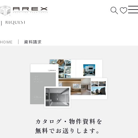
資料請求
request
HOME
資料請求
カタログ・物件資料を
無料でお送りします。