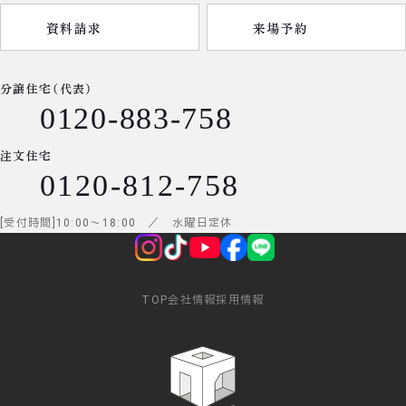
資料請求
来場予約
分譲住宅（代表）
0120-883-758
注文住宅
0120-812-758
受付時間
10:00
～
18:00
／ 水曜日定休
TOP
会社情報
採用情報