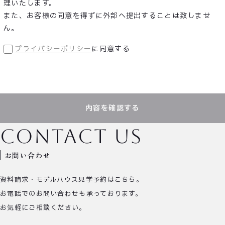
理いたします。
また、お客様の同意を得ずに外部へ提出することは致しませ
ん。
プライバシーポリシー
に同意する
内容を確認する
contact us
お問い合わせ
資料請求・モデルハウス見学予約はこちら。
お電話でのお問い合わせも承っております。
お気軽にご相談ください。