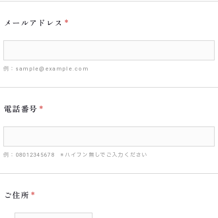
メールアドレス
例：sample@example.com
電話番号
例：08012345678 ※ハイフン無しでご入力ください
ご住所