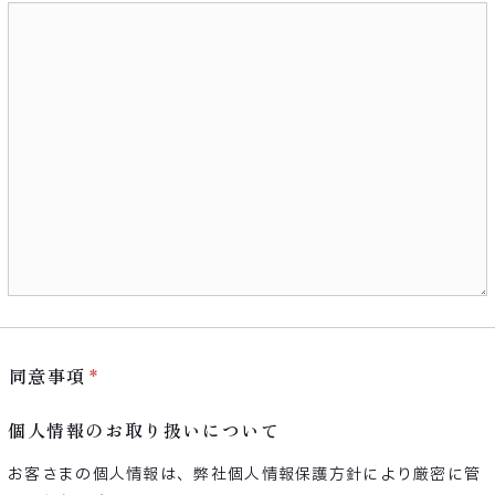
同意事項
個人情報のお取り扱いについて
お客さまの個人情報は、弊社個人情報保護方針により厳密に管