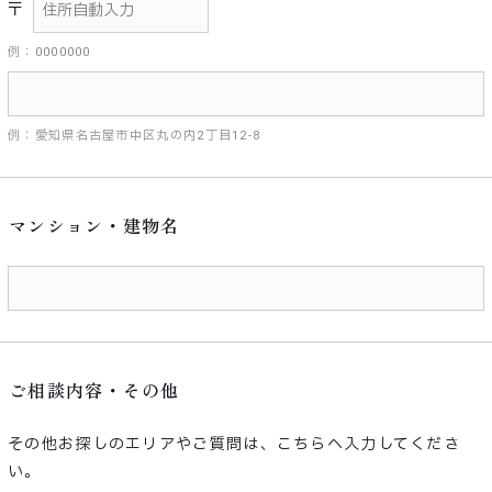
〒
例：0000000
例：愛知県名古屋市中区丸の内2丁目12-8
マンション・建物名
ご相談内容・その他
その他お探しのエリアやご質問は、こちらへ入力してくださ
い。