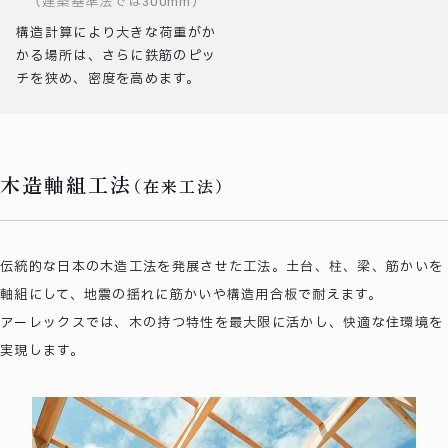
（建築基準法では300mm）
構造計算により大きな荷重がか
かる場所は、さらに鉄筋のピッ
チを狭め、密度を高めます。
木造軸組工法
（在来工法）
伝統的な日本の木造工法を発展させた工法。土台、柱、梁、筋かいを
軸組にして、地震の揺れに筋かいや構造用合板で耐えます。
アーレックスでは、木の持つ特性を最大限に活かし、快適な住環境を
実現します。