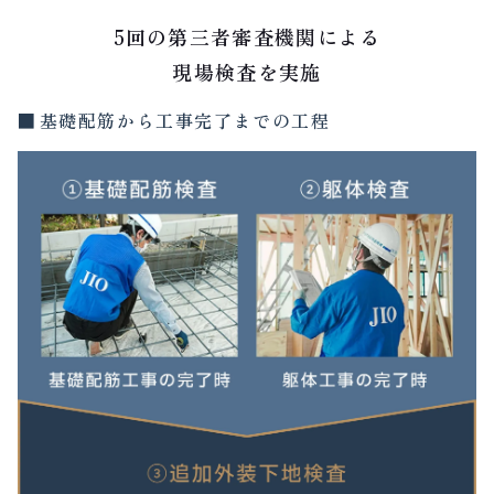
5回の第三者審査機関による
現場検査を実施
基礎配筋から工事完了までの工程