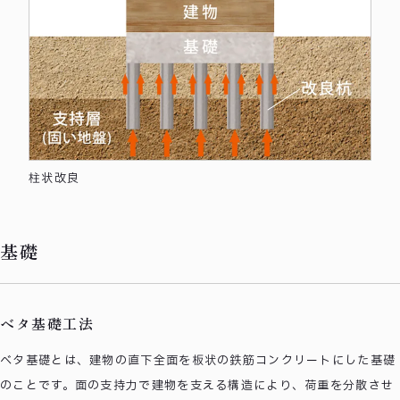
柱状改良
基礎
ベタ基礎工法
ベタ基礎とは、建物の直下全面を板状の鉄筋コンクリートにした基礎
のことです。面の支持力で建物を支える構造により、荷重を分散させ