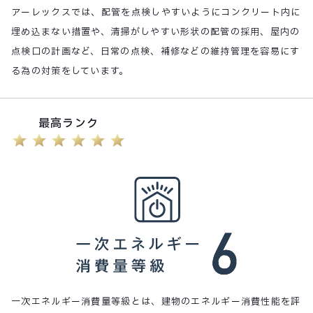
アーレックスでは、配管を点検しやすいようにコンクリート内に
埋め込まない措置や、清掃がしやすい形状の配管の採用、屋内の
点検口の計画など、日常の点検、補修などの維持管理を容易にす
る為の対策をしています。
最高ランク
一次エネルギー消費量等級とは、建物のエネルギー消費性能を評