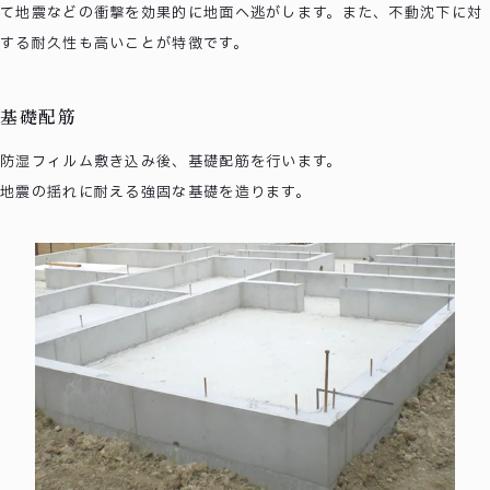
て地震などの衝撃を効果的に地面へ逃がします。また、不動沈下に対
する耐久性も高いことが特徴です。
基礎配筋
防湿フィルム敷き込み後、基礎配筋を行います。
地震の揺れに耐える強固な基礎を造ります。