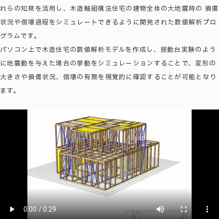
れらの知見を活用し、木造軸組構法住宅の建物全体の大地震時の 損傷
状況や倒壊過程をシミュレートできるように開発された数値解析プロ
グラムです。
パソコン上で木造住宅の数値解析モデルを作成し、振動台実験のよう
に地震動を与えた場合の挙動をシミュレーションすることで、変形の
大きさや損傷状況、倒壊の有無を視覚的に確認することが可能となり
ます。