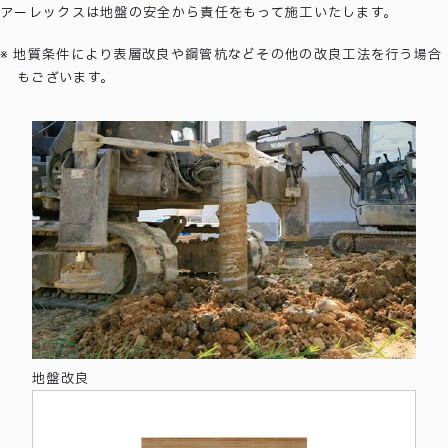
アーレックスは地盤の安全から責任をもって施工いたします。
地質条件により表層改良や鋼管杭などその他の改良工法を行う場合
もございます。
地盤改良