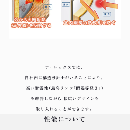
アーレックスでは、
自社内に構造設計士がいることにより、
高い耐震性（最高ランク「耐震等級３」）
を維持しながら
幅広いデザインを
取り入れることができます。
性能について