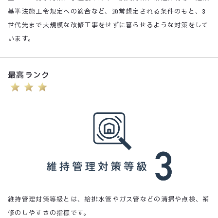
基準法施工令規定への適合など、通常想定される条件のもと、3
世代先まで大規模な改修工事をせずに暮らせるような対策をして
います。
最高ランク
維持管理対策等級とは、給排水管やガス管などの清掃や点検、補
修のしやすさの指標です。