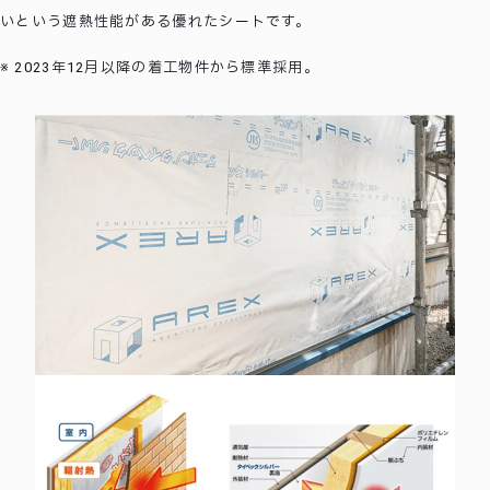
いという遮熱性能がある優れたシートです。
2023年12月以降の着工物件から標準採用。