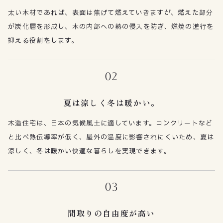
太い木材であれば、表面は焦げて燃えていきますが、燃えた部分
が炭化層を形成し、木の内部への熱の侵入を防ぎ、燃焼の進行を
抑える役割をします。
02
夏は涼しく冬は暖かい。
木造住宅は、日本の気候風土に適しています。コンクリートなど
と比べ熱伝導率が低く、屋外の温度に影響されにくいため、夏は
涼しく、冬は暖かい快適な暮らしを実現できます。
03
間取りの自由度が高い