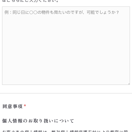
ばこちらにご入力ください。
同意事項
個人情報のお取り扱いについて