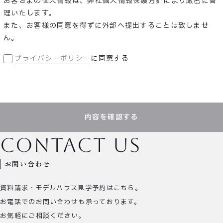
お客さまの個人情報は、弊社個人情報保護方針により厳密に管
理いたします。
また、お客様の同意を得ずに外部へ提出することは致しませ
ん。
プライバシーポリシー
に同意する
内容を確認する
contact us
お問い合わせ
資料請求・モデルハウス見学予約はこちら。
お電話でのお問い合わせも承っております。
お気軽にご相談ください。