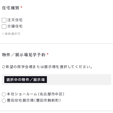
住宅種別
注文住宅
分譲住宅
※複数選択可
物件／展示場見学予約
ご希望の見学会場または展示場を選択してください。
選択中の物件／展示場
本社ショールーム（名古屋市中区）
豊田住宅展示場（豊田市駒新町）