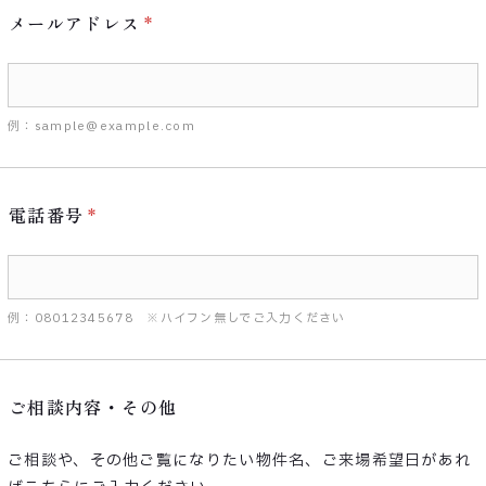
メールアドレス
例：sample@example.com
電話番号
例：08012345678 ※ハイフン無しでご入力ください
ご相談内容・その他
ご相談や、その他ご覧になりたい物件名、ご来場希望日があれ