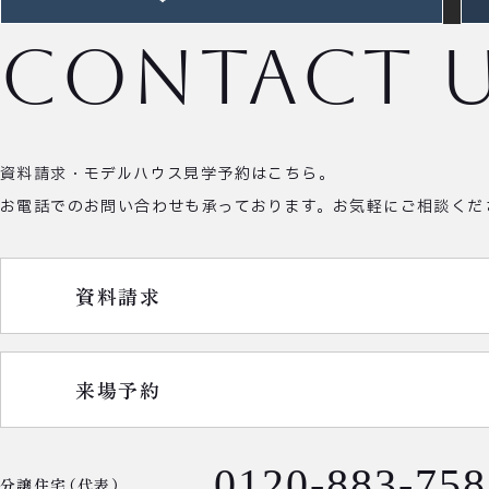
contact 
資料請求・モデルハウス見学予約はこちら。
お電話でのお問い合わせも承っております。
お気軽にご相談くだ
資料請求
来場予約
0120-883-758
分譲住宅（代表）