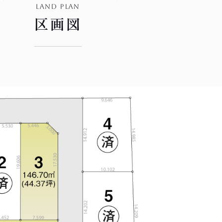
land plan
区画図