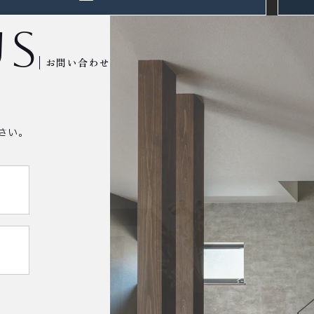
us
お問い合わせ
さい。