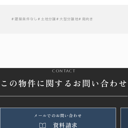
建築条件なし
土地分譲
大型分譲地
南向き
contact
この物件に関するお問い合わせ
メールでのお問い合わせ
資料請求